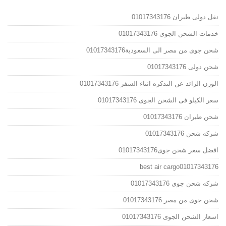
نقل دولى طيران 01017343176
خدمات الشحن الجوى 01017343176
شحن جوى من مصر الى السعودية01017343176
شحن دولى 01017343176
الوزن الزائد عن التذكره اثناء السفر 01017343176
سعر الكيلو فى الشحن الجوى 01017343176
شحن طيران 01017343176
شركه شحن 01017343176
افضل سعر شحن جوى01017343176
best air cargo01017343176
شركه شحن جوى 01017343176
شحن جوى من مصر 01017343176
اسعار الشحن الجوى 01017343176