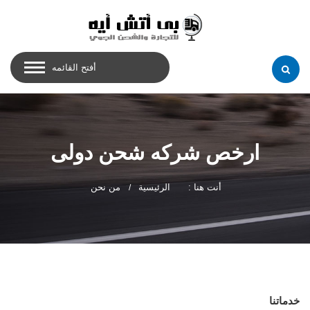
أفتح القائمه
ارخص شركه شحن دولى
أنت هنا :
الرئيسية
من نحن
خدماتنا