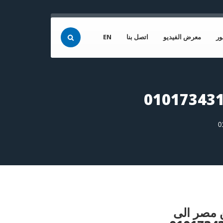
ور
معرض الفيديو
اتصل بنا
EN
مصر الى